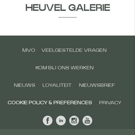
HEUVEL GALERIE
MVO
VEELGESTELDE VRAGEN
KOM BIJ ONS WERKEN
NIEUWS
LOYALITEIT
NIEUWSBRIEF
COOKIE POLICY & PREFERENCES
PRIVACY