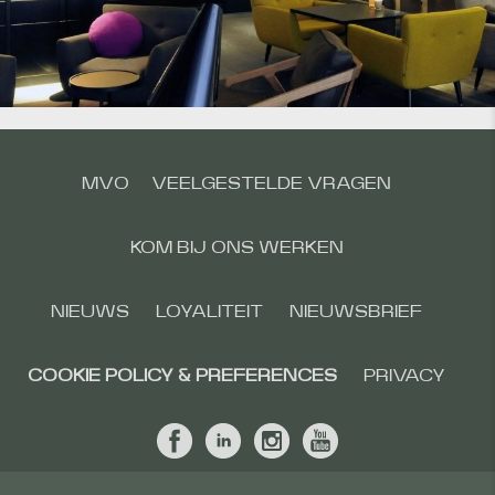
MVO
VEELGESTELDE VRAGEN
KOM BIJ ONS WERKEN
NIEUWS
LOYALITEIT
NIEUWSBRIEF
COOKIE POLICY & PREFERENCES
PRIVACY