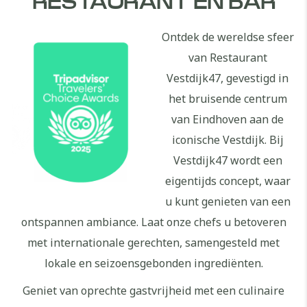
RESTAURANT EN BAR
Ontdek de wereldse sfeer
van Restaurant
Vestdijk47, gevestigd in
het bruisende centrum
van Eindhoven aan de
iconische Vestdijk. Bij
Vestdijk47 wordt een
eigentijds concept, waar
u kunt genieten van een
ontspannen ambiance. Laat onze chefs u betoveren
met internationale gerechten, samengesteld met
lokale en seizoensgebonden ingrediënten.
Geniet van oprechte gastvrijheid met een culinaire