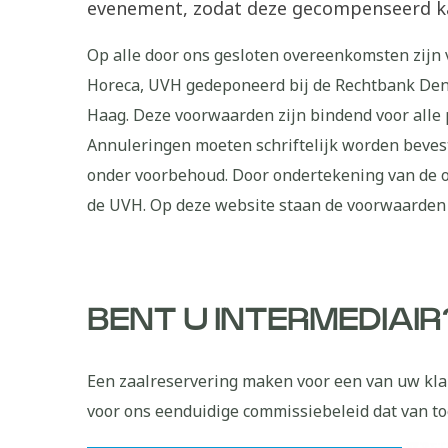
evenement, zodat deze gecompenseerd k
Op alle door ons gesloten overeenkomsten zij
Horeca, UVH gedeponeerd bij de Rechtbank De
Haag. Deze voorwaarden zijn bindend voor alle 
Annuleringen moeten schriftelijk worden bevesti
onder voorbehoud. Door ondertekening van de o
de UVH. Op deze website staan de voorwaarden
BENT U INTERMEDIAIR
Een zaalreservering maken voor een van uw klan
voor ons eenduidige commissiebeleid dat van to