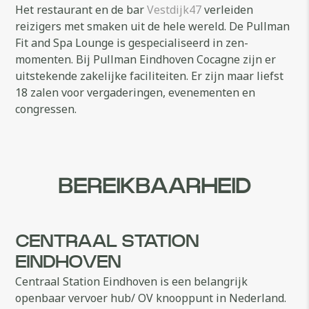
Het restaurant en de bar
Vestdijk47
verleiden
reizigers met smaken uit de hele wereld. De Pullman
Fit and Spa Lounge is gespecialiseerd in zen-
momenten. Bij Pullman Eindhoven Cocagne zijn er
uitstekende zakelijke faciliteiten. Er zijn maar liefst
18 zalen voor vergaderingen, evenementen en
congressen.
BEREIKBAARHEID
CENTRAAL STATION
EINDHOVEN
Centraal Station Eindhoven is een belangrijk
openbaar vervoer hub/ OV knooppunt in Nederland.