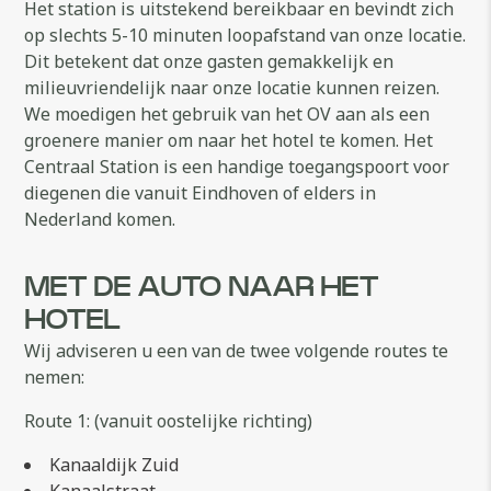
Het station is uitstekend bereikbaar en bevindt zich
op slechts 5-10 minuten loopafstand van onze locatie.
Dit betekent dat onze gasten gemakkelijk en
milieuvriendelijk naar onze locatie kunnen reizen.
We moedigen het gebruik van het OV aan als een
groenere manier om naar het hotel te komen. Het
Centraal Station is een handige toegangspoort voor
diegenen die vanuit Eindhoven of elders in
Nederland komen.
MET DE AUTO NAAR HET
HOTEL
Wij adviseren u een van de twee volgende routes te
nemen:
Route 1: (vanuit oostelijke richting)
Kanaaldijk Zuid