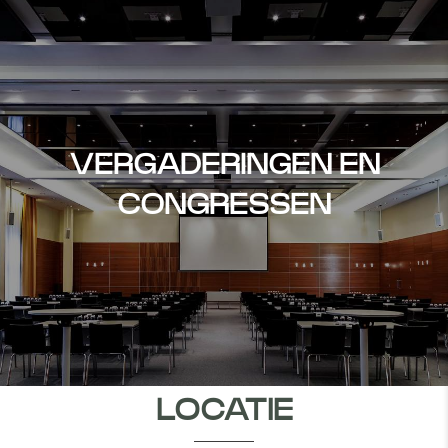
VERGADERINGEN EN
CONGRESSEN
LOCATIE