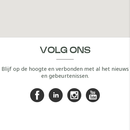
VOLG ONS
Blijf op de hoogte en verbonden met al het nieuws
en gebeurtenissen.