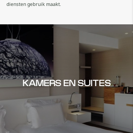
diensten gebruik maakt.
KAMERS EN SUITES