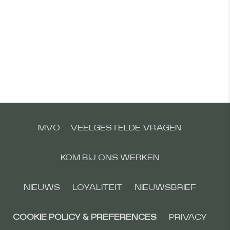
MVO
VEELGESTELDE VRAGEN
KOM BIJ ONS WERKEN
NIEUWS
LOYALITEIT
NIEUWSBRIEF
COOKIE POLICY & PREFERENCES
PRIVACY