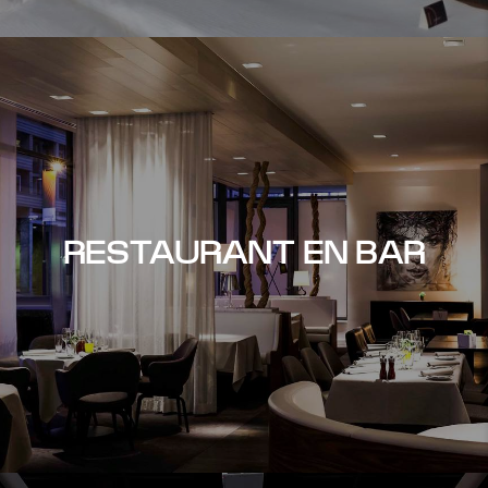
RESTAURANT EN BAR