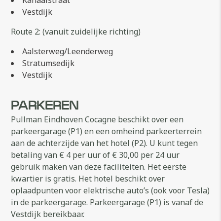
Kanaalstraat
Vestdijk
Route 2: (vanuit zuidelijke richting)
Aalsterweg/Leenderweg
Stratumsedijk
Vestdijk
PARKEREN
Pullman Eindhoven Cocagne beschikt over een
parkeergarage (P1) en een omheind parkeerterrein
aan de achterzijde van het hotel (P2). U kunt tegen
betaling van € 4 per uur of € 30,00 per 24 uur
gebruik maken van deze faciliteiten. Het eerste
kwartier is gratis. Het hotel beschikt over
oplaadpunten voor elektrische auto’s (ook voor Tesla)
in de parkeergarage. Parkeergarage (P1) is vanaf de
Vestdijk bereikbaar.