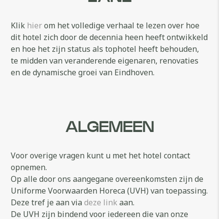
Klik
hier
om het volledige verhaal te lezen over hoe
dit hotel zich door de decennia heen heeft ontwikkeld
en hoe het zijn status als tophotel heeft behouden,
te midden van veranderende eigenaren, renovaties
en de dynamische groei van Eindhoven.
ALGEMEEN
Voor overige vragen kunt u met het hotel contact
opnemen.
Op alle door ons aangegane overeenkomsten zijn de
Uniforme Voorwaarden Horeca (UVH) van toepassing.
Deze tref je aan via
deze link
aan.
De UVH zijn bindend voor iedereen die van onze