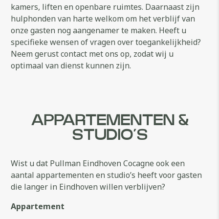
kamers, liften en openbare ruimtes. Daarnaast zijn
hulphonden van harte welkom om het verblijf van
onze gasten nog aangenamer te maken. Heeft u
specifieke wensen of vragen over toegankelijkheid?
Neem gerust contact met ons op, zodat wij u
optimaal van dienst kunnen zijn.
APPARTEMENTEN &
STUDIO’S
Wist u dat Pullman Eindhoven Cocagne ook een
aantal appartementen en studio’s heeft voor gasten
die langer in Eindhoven willen verblijven?
Appartement