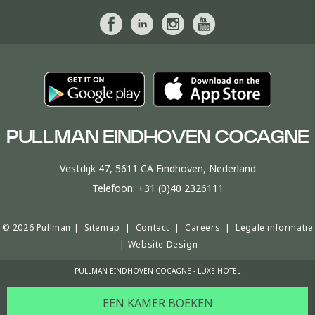
PULLMAN EINDHOVEN COCAGNE
Vestdijk 47, 5611 CA Eindhoven, Nederland
Telefoon:
+31 (0)40 2326111
© 2026 Pullman |
Sitemap
|
Contact
|
Careers
|
Legale informatie
|
Website Design
PULLMAN EINDHOVEN COCAGNE - LUXE HOTEL
EEN KAMER BOEKEN