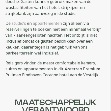
douche. Gasten kunnen gebruik maken van de
wasfaciliteiten van het hotel, strijkijzer en
strijkplank zijn aanwezig in de studio.
De
studio’s
en
appartementen
zijn alleen via
reserveringen te boeken met een minimaal verblijf
van 7 aaneengesloten nachten. Het ontbijt is niet
inclusief omdat de gasten beschikken over een
keuken, daarentegen is het gebruik van ons
parkeerterrein wel inclusief.
Reizigers vinden de meest comfortabele kamers,
suites en appartementen in dit 4-sterren Premium
Pullman Eindhoven Cocagne hotel aan de Vestdijk.
MAATSCHAPPELIJK
VERANTWOORD