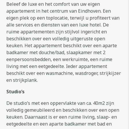
Beleef de luxe en het comfort van uw eigen
appartement in het centrum van Eindhoven. Een
eigen plek op een toplocatie, terwijl u profiteert van
alle services en diensten van een luxe hotel. De
ruime appartementen zijn stijlvol ingericht en
beschikken over een volledig uitgeruste open
keuken. Het appartement beschikt over een aparte
badkamer met douche/bad, slaapkamer met 2
eenpersoonsbedden, een werkruimte, een ruime
living met een eetgedeelte. Ieder appartement
beschikt over een wasmachine, wasdroger, strijkijzer
en strijkplank.
Studio’s
De studio’s met een oppervlakte van ca. 40m2 zijn
volledig gemeubileerd en beschikken over een open
keuken. Daarnaast is er een ruime living, slaap- en
eetgedeelte en een aparte badkamer met bad en