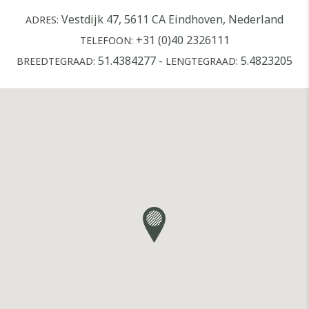
Vestdijk 47, 5611 CA Eindhoven, Nederland
ADRES:
+31 (0)40 2326111
TELEFOON:
51.4384277
-
5.4823205
BREEDTEGRAAD:
LENGTEGRAAD: