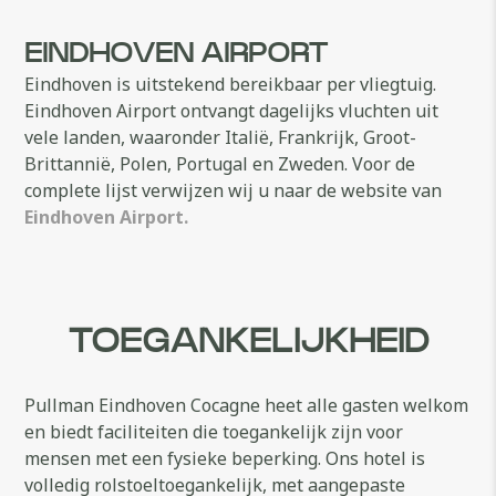
EINDHOVEN AIRPORT
Eindhoven is uitstekend bereikbaar per vliegtuig.
Eindhoven Airport ontvangt dagelijks vluchten uit
vele landen, waaronder Italië, Frankrijk, Groot-
Brittannië, Polen, Portugal en Zweden. Voor de
complete lijst verwijzen wij u naar de website van
Eindhoven Airport.
TOEGANKELIJKHEID
Pullman Eindhoven Cocagne heet alle gasten welkom
en biedt faciliteiten die toegankelijk zijn voor
mensen met een fysieke beperking. Ons hotel is
volledig rolstoeltoegankelijk, met aangepaste