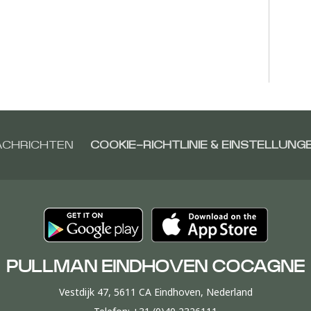
ACHRICHTEN
COOKIE-RICHTLINIE & EINSTELLUNG
PULLMAN EINDHOVEN COCAGNE
Vestdijk 47, 5611 CA Eindhoven, Nederland