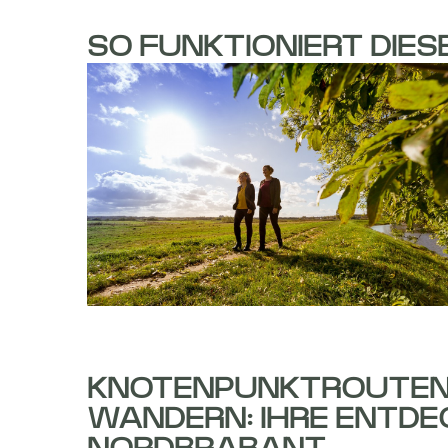
SO FUNKTIONIERT DIE
KNOTENPUNKTROUTEN
WANDERN: IHRE ENTD