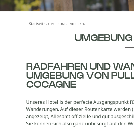
Startseite
UMGEBUNG ENTDECKEN
UMGEBUNG
RADFAHREN UND WAN
UMGEBUNG VON PUL
COCAGNE
Unseres Hotel is der perfecte Ausgangspunkt f
Wanderungen. Auf dieser Routenkarte werden 
angezeigt, Allesamt offizielle und gut ausgesch
Sie können sich also ganz unbesorgt auf den W