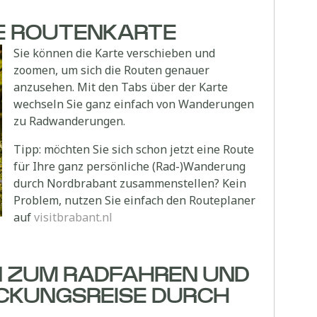
SE ROUTENKARTE
Sie können die Karte verschieben und
zoomen, um sich die Routen genauer
anzusehen. Mit den Tabs über der Karte
wechseln Sie ganz einfach von Wanderungen
zu Radwanderungen.
Tipp: möchten Sie sich schon jetzt eine Route
für Ihre ganz persönliche (Rad-)Wanderung
durch Nordbrabant zusammenstellen? Kein
Problem, nutzen Sie einfach den Routeplaner
auf
visitbrabant.nl
 ZUM RADFAHREN UND
ECKUNGSREISE DURCH