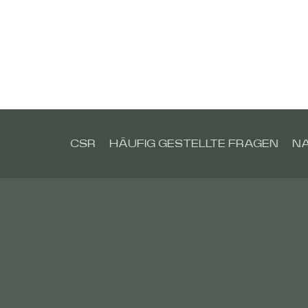
CSR
HÄUFIG GESTELLTE FRAGEN
N