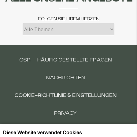
FOLGEN SIE IHREM HERZEN
CSR
HÄUFIG GESTELLTE FRAGEN
NACHRICHTEN
COOKIE-RICHTLINIE & EINSTELLUNGEN
PRIVACY
Diese Website verwendet Cookies